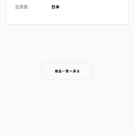
生産国
日本
商品一覧へ戻る