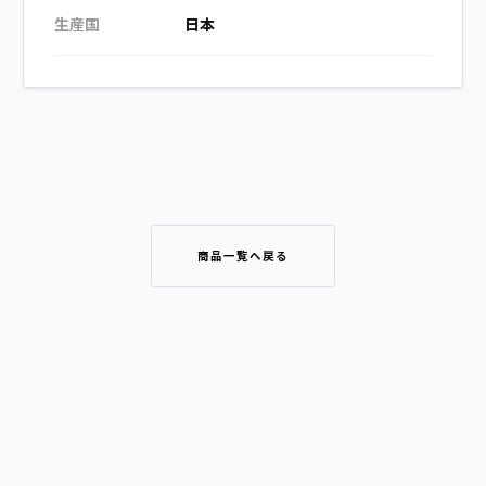
生産国
日本
商品一覧へ戻る