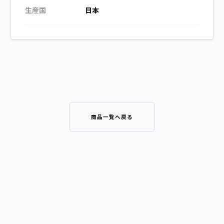
生産国
日本
商品一覧へ戻る