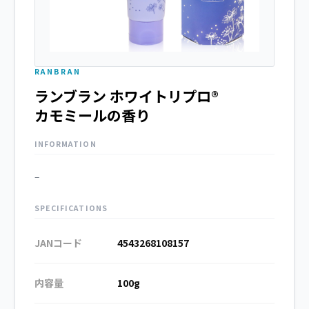
RANBRAN
ランブラン ホワイトリプロ®
カモミールの香り
INFORMATION
–
SPECIFICATIONS
JANコード
4543268108157
内容量
100g