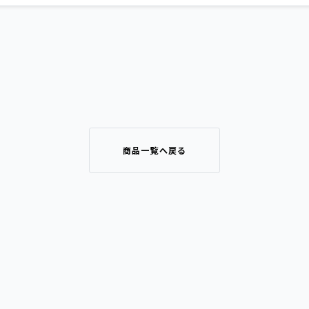
商品一覧へ戻る