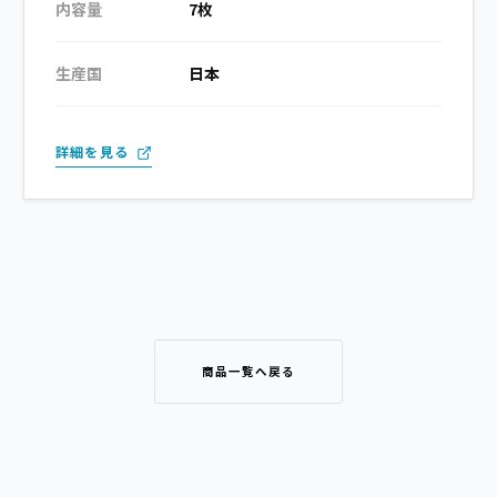
内容量
7枚
生産国
日本
詳細を見る
商品一覧へ戻る