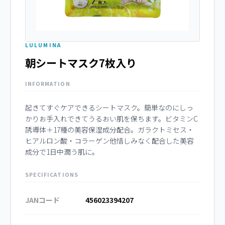
LULUMINA
朝シートマスク7枚入り
INFORMATION
起きてすぐケアできるシートマスク。簡単なのにしっ
かりお手入れできてうるおい肌を保ちます。ビタミンC
誘導体＋17種の美容保湿成分配合。ガラクトミセス・
ヒアルロン酸・コラーゲン他惜しみなく配合した美容
成分で1日中潤う肌に。
SPECIFICATIONS
JANコード
456023394207